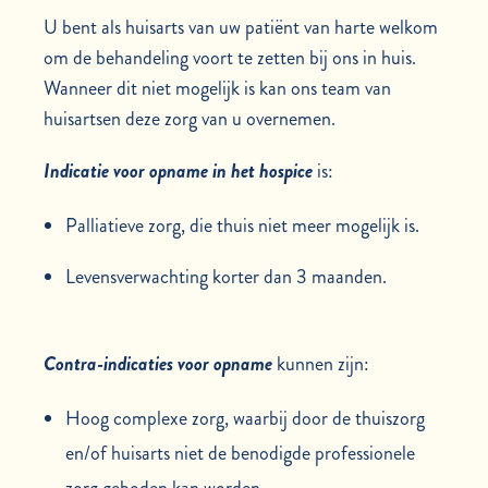
U bent als huisarts van uw patiënt van harte welkom
om de behandeling voort te zetten bij ons in huis.
Wanneer dit niet mogelijk is kan ons team van
huisartsen deze zorg van u overnemen.
Indicatie voor opname in het hospice
is:
Palliatieve zorg, die thuis niet meer mogelijk is.
Levensverwachting korter dan 3 maanden.
Contra-indicaties voor opname
kunnen zijn:
Hoog complexe zorg, waarbij door de thuiszorg
en/of huisarts niet de benodigde professionele