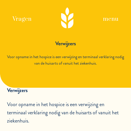
Vragen
menu
Verwijzers
Voor opname in het hospice is een verwijzing en terminaal verklaring nodig
van de huisarts of vanuit het ziekenhuis.
Verwijzers
Voor opname in het hospice is een verwijzing en
terminaal verklaring nodig van de huisarts of vanuit het
ziekenhuis.