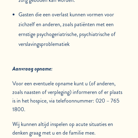
zorg geboden kan worden.
Gasten die een overlast kunnen vormen voor
zichzelf en anderen, zoals patiënten met een
ernstige psychogeriatrische, psychiatrische of
verslavingsproblematiek
Aanvraag opname:
Voor een eventuele opname kunt u (of anderen,
zoals naasten of verpleging) informeren of er plaats
is in het hospice, via telefoonnummer: 020 – 765
1800.
Wij kunnen altijd inspelen op acute situaties en
denken graag met u en de familie mee.