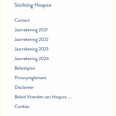
Stichting Hospice
Contact
Jaarrekening 2021
Jaarrekening 2022
Jaarrekening 2023
Jaarrekening 2024
Beleidsplan
Privacyreglement
Disclaimer
Beleid Vrienden van Hospice ….
Cookies