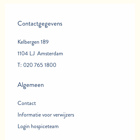
Contactgegevens
Kelbergen 189
1104 LJ Amsterdam
T: 020 765 1800
Algemeen
Contact
Informatie voor verwijzers
Login hospiceteam