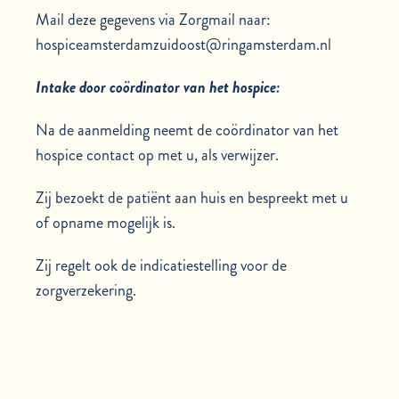
Mail deze gegevens via Zorgmail naar:
hospiceamsterdamzuidoost@ringamsterdam.nl
Intake door coördinator van het hospice:
Na de aanmelding neemt de coördinator van het
hospice contact op met u, als verwijzer.
Zij bezoekt de patiënt aan huis en bespreekt met u
of opname mogelijk is.
Zij regelt ook de indicatiestelling voor de
zorgverzekering.