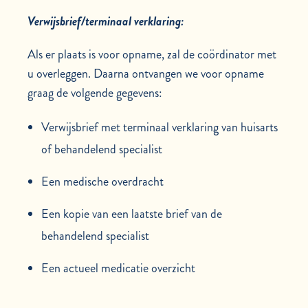
Verwijsbrief/terminaal verklaring:
Als er plaats is voor opname, zal de coördinator met
u overleggen. Daarna ontvangen we voor opname
graag de volgende gegevens:
Verwijsbrief met terminaal verklaring van huisarts
of behandelend specialist
Een medische overdracht
Een kopie van een laatste brief van de
behandelend specialist
Een actueel medicatie overzicht